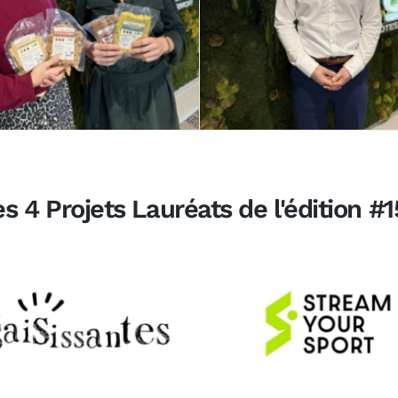
s 4 Projets Lauréats de l'édition #1