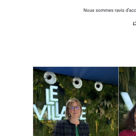
Nous sommes ravis d’accuei
L