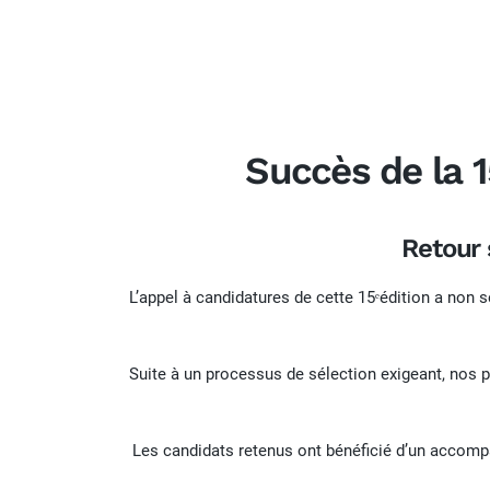
Succès de la 1
Retour 
L’appel à candidatures de cette 15ᵉédition a non s
Suite à un processus de sélection exigeant, nos 
Les candidats retenus ont bénéficié d’un accompa