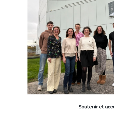
Soutenir et acc