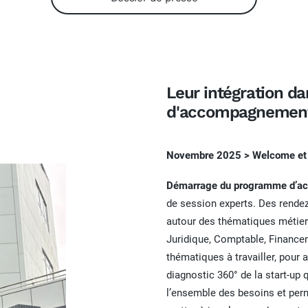
Leur intégration d
d'accompagnemen
Novembre 2025 > Welcome et 
Démarrage du programme d’
de session experts. Des rendez
autour des thématiques métie
Juridique, Comptable, Financeme
thématiques à travailler, pour 
diagnostic 360° de la start-up q
l’ensemble des besoins et perm