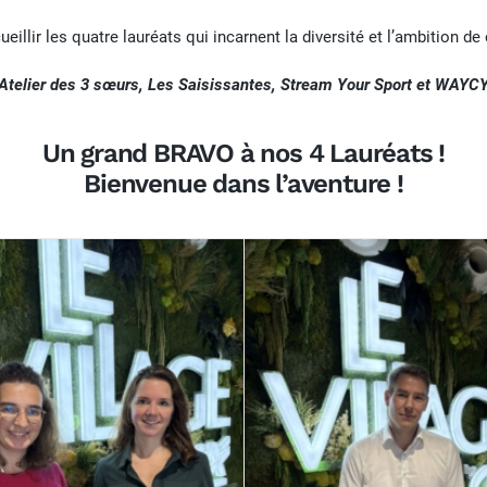
llir les quatre lauréats qui incarnent la diversité et l’ambition de
’Atelier des 3 sœurs, Les Saisissantes, Stream Your Sport et WAYCY
Un grand BRAVO à nos 4 Lauréats !
Bienvenue dans l’aventure !