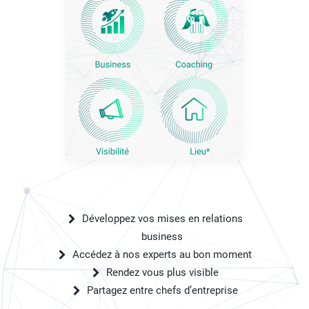
Développez vos mises en relations
business
Accédez à nos experts au bon moment
Rendez vous plus visible
Partagez entre chefs d’entreprise