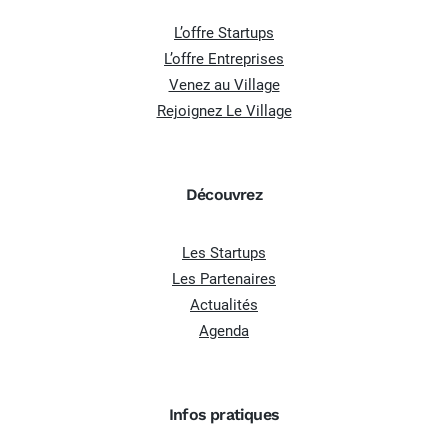
L’offre Startups
L’offre Entreprises
Venez au Village
Rejoignez Le Village
Découvrez
Les Startups
Les Partenaires
Actualités
Agenda
Infos pratiques