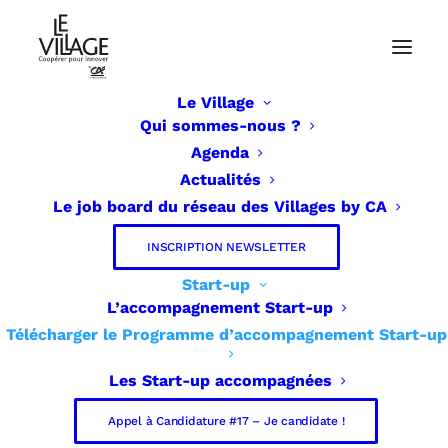
Le Village
Qui sommes-nous ?
Agenda
Actualités
Le job board du réseau des Villages by CA
INSCRIPTION NEWSLETTER
Start-up
L’accompagnement Start-up
Télécharger le Programme d’accompagnement Start-up
Les Start-up accompagnées
Appel à Candidature #17 – Je candidate !