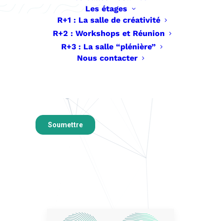
Les étages
R+1 : La salle de créativité
R+2 : Workshops et Réunion
R+3 : La salle “plénière”
Nous contacter