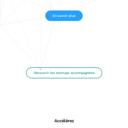
En savoir plus
Découvrir les startups accompagnées
Accélérez