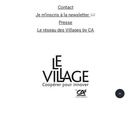
Contact
Je m’inscris à la newsletter
Presse
Le réseau des Villages by CA