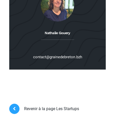
Nathalie Gouery
contact@grainedebreton.bzh
Revenir à la page Les Startups