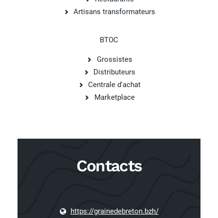
Artisans transformateurs
BTOC
Grossistes
Distributeurs
Centrale d'achat
Marketplace
Contacts
https://grainedebreton.bzh/