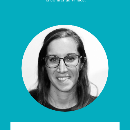
rencontrer au Village.