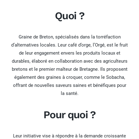
Quoi ?
Graine de Breton, spécialisés dans la torréfaction
d’alternatives locales. Leur café d’orge, l’Orgé, est le fruit
de leur engagement envers les produits locaux et
durables, élaboré en collaboration avec des agriculteurs
bretons et le premier malteur de Bretagne. Ils proposent
également des graines à croquer, comme le Sobacha,
offrant de nouvelles saveurs saines et bénéfiques pour
la santé.
Pour quoi ?
Leur initiative vise à répondre à la demande croissante