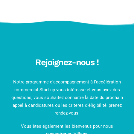
Rejoignez-nous !
Notre programme d’accompagnement à l’accélération
commercial Start-up vous intéresse et vous avez des
questions, vous souhaitez connaître la date du prochain
appel à candidatures ou les critères d’éligibilité, prenez
rendez-vous.
Vous êtes également les bienvenus pour nous