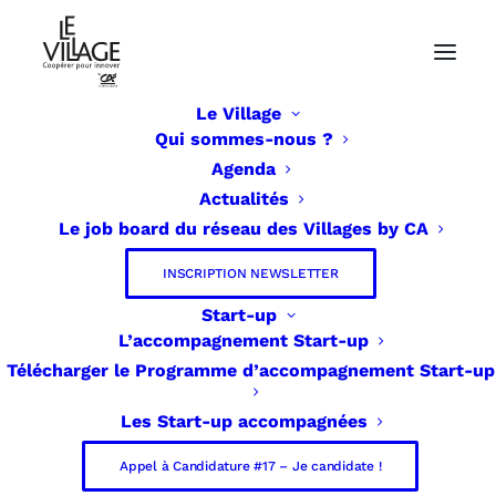
Le Village
Qui sommes-nous ?
Agenda
Actualités
Le job board du réseau des Villages by CA
INSCRIPTION NEWSLETTER
Start-up
L’accompagnement Start-up
Télécharger le Programme d’accompagnement Start-up
Les Start-up accompagnées
Appel à Candidature #17 – Je candidate !