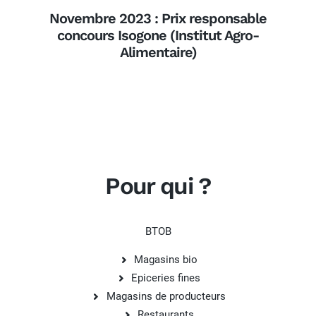
Novembre 2023 : Prix responsable
concours Isogone (Institut Agro-
Alimentaire)
Pour qui ?
BTOB
Magasins bio
Epiceries fines
Magasins de producteurs
Restaurants