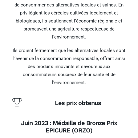
de consommer des alternatives locales et saines. En
privilégiant les céréales cultivées localement et
biologiques, ils soutiennent l’économie régionale et
promeuvent une agriculture respectueuse de
l’environnement.
Ils croient fermement que les alternatives locales sont
l’avenir de la consommation responsable, offrant ainsi
des produits innovants et savoureux aux
consommateurs soucieux de leur santé et de
l’environnement.
Les prix obtenus
Juin 2023 : Médaille de Bronze Prix
EPICURE (ORZO)